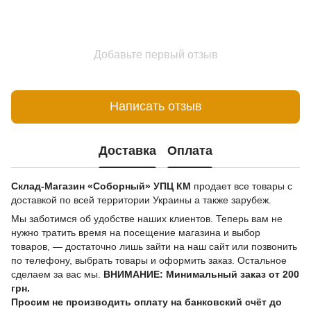
Добавьте первый отзыв
Написать отзыв
Доставка
Оплата
Склад-Магазин «Соборный» УПЦ КМ
продает все товары с
доставкой по всей территории Украины а также зарубеж.
Мы заботимся об удобстве наших клиентов. Теперь вам не
нужно тратить время на посещение магазина и выбор
товаров, — достаточно лишь зайти на наш сайт или позвонить
по телефону, выбрать товары и оформить заказ. Остальное
сделаем за вас мы.
ВНИМАНИЕ: Минимальный заказ от 200
грн.
Просим не производить оплату на банковский счёт до