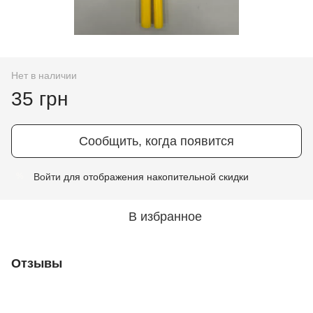
Нет в наличии
35 грн
Сообщить, когда появится
Войти
для отображения накопительной скидки
%
В избранное
Отзывы