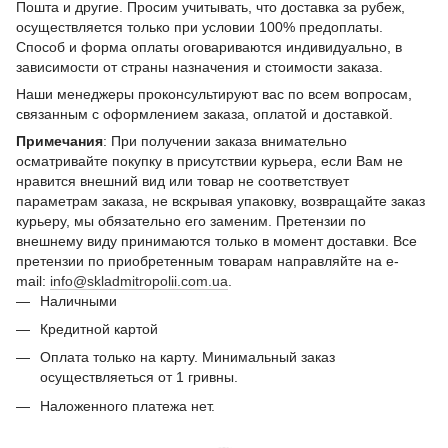
Пошта и другие. Просим учитывать, что доставка за рубеж,
осуществляется только при условии 100% предоплаты.
Способ и форма оплаты оговариваются индивидуально, в
зависимости от страны назначения и стоимости заказа.
Наши менеджеры проконсультируют вас по всем вопросам,
связанным с оформлением заказа, оплатой и доставкой.
Примечания
: При получении заказа внимательно
осматривайте покупку в присутствии курьера, если Вам не
нравится внешний вид или товар не соответствует
параметрам заказа, не вскрывая упаковку, возвращайте заказ
курьеру, мы обязательно его заменим. Претензии по
внешнему виду принимаются только в момент доставки. Все
претензии по приобретенным товарам направляйте на e-
mail:
info@skladmitropolii.com.ua
.
Наличными
Кредитной картой
Оплата только на карту. Минимальный заказ
осуществляеться от 1 гривны.
Наложенного платежа нет.