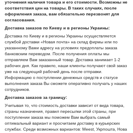
уточнения наличия товара и его стоимости. Возможны не
соответствия цен на товары. В таких случаях, после
оформления заказа, вам обязательно перезвонят для
согласования.
Доставка заказов по Киеву и в регионы Украины:
Доставка по Киеву и в регионы Украины осуществляется
службой доставки «Новая почта» на склад фирмы или по
указанному Вами адресу на условиях предоплаты заказа
банковским переводом. После получения оплаты мы
отправляем Вам заказанный товар. Доставка занимает 1-2
рабочих дня. Как правило, наши клиенты получают свой заказ
уже на следующий рабочий день после отправки.
Информацию о поступлении денежных средств и статусе
выполнения заказа Вы сможете оперативно получать у наших
сотрудников.
Доставка заказов за границу:
Учитывая то, что стоимость доставки зависит от вида товара,
страны назначения, правил пересылки этой страны, при
поступлении заказа мы поможем Вам выбрать самый
оптимальный вариант и просчитаем доставку в курьерских
службах. Среди возможных вариантов: Meest, Укрпошта, Нова