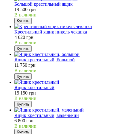
Большой крестильный ящик
19 500 грн
В наличии
Купить
Крестильный ящик никель чеканка
4 620 грн
В наличии
Купить
Ящик крестильный, большой
11 750 грн
В наличии
Купить
Ящик крестильный
15 150 грн
В наличии
Купить
Ящик крестильный, маленький
6 800 грн
В наличии
Купить