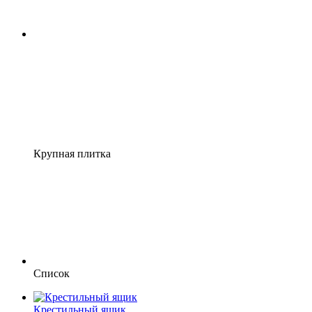
Крупная плитка
Список
Крестильный ящик