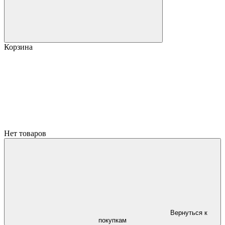
Корзина
Нет товаров
Вернуться к
покупкам