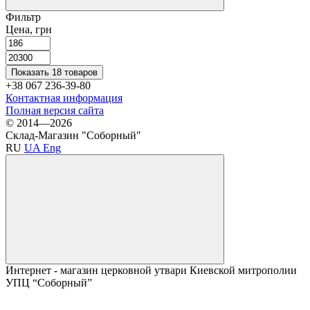
Фильтр
Цена, грн
Показать 18 товаров
+38 067 236-39-80
Контактная информация
Полная версия сайта
© 2014—2026
Склад-Магазин "Соборный"
RU
UA
Eng
Интернет - магазин церковной утвари Киевской митрополии
УПЦ “Соборный”