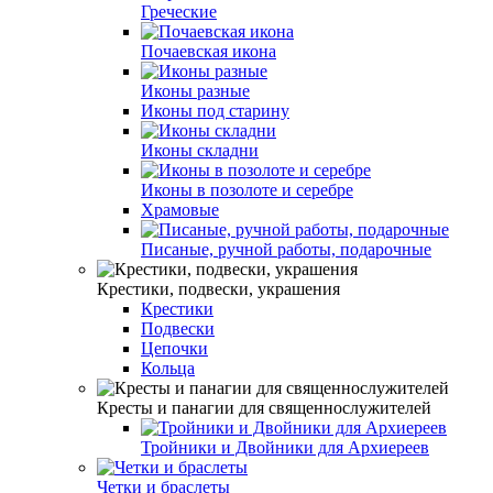
Греческие
Почаевская икона
Иконы разные
Иконы под старину
Иконы складни
Иконы в позолоте и серебре
Храмовые
Писаные, ручной работы, подарочные
Крестики, подвески, украшения
Крестики
Подвески
Цепочки
Кольца
Кресты и панагии для священнослужителей
Тройники и Двойники для Архиереев
Четки и браслеты