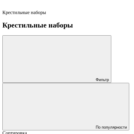
Крестильные наборы
Крестильные наборы
Фильтр
По популярности
Сортировка