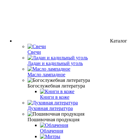
Каталог
Свечи
Ладан и кадильный уголь
Масло лампадное
Богослужебная литература
Книги в коже
Духовная литература
Пошивочная продукция
Облачения