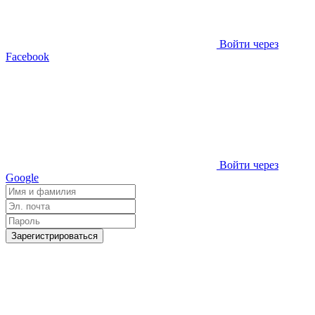
Войти через
Facebook
Войти через
Google
Зарегистрироваться