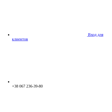
Вход для
клиентов
+38 067 236-39-80