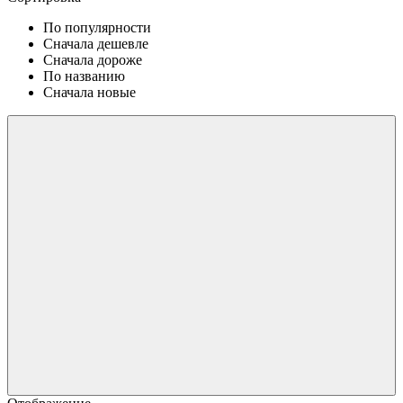
По популярности
Сначала дешевле
Сначала дороже
По названию
Сначала новые