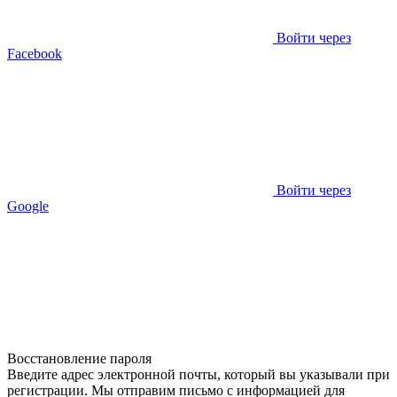
Войти через
Facebook
Войти через
Google
Восстановление пароля
Введите адрес электронной почты, который вы указывали при
регистрации. Мы отправим письмо с информацией для