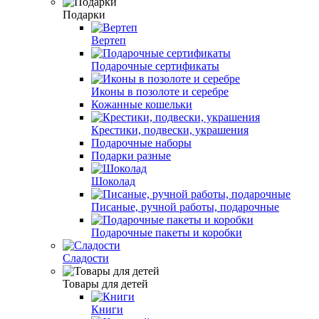
Подарки
Вертеп
Подарочные сертификаты
Иконы в позолоте и серебре
Кожанные кошельки
Крестики, подвески, украшения
Подарочные наборы
Подарки разные
Шоколад
Писаные, ручной работы, подарочные
Подарочные пакеты и коробки
Сладости
Товары для детей
Книги