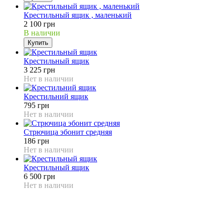
Крестильный ящик , маленький
2 100 грн
В наличии
Купить
Крестильный ящик
3 225 грн
Нет в наличии
Крестильний ящик
795 грн
Нет в наличии
Стрючица эбонит средняя
186 грн
Нет в наличии
Крестильный ящик
6 500 грн
Нет в наличии