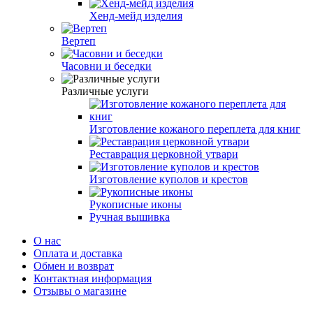
Хенд-мейд изделия
Вертеп
Часовни и беседки
Различные услуги
Изготовление кожаного переплета для книг
Реставрация церковной утвари
Изготовление куполов и крестов
Рукописные иконы
Ручная вышивка
О нас
Оплата и доставка
Обмен и возврат
Контактная информация
Отзывы о магазине