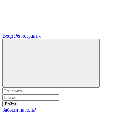
Вход
Регистрация
Войти
Забыли пароль?