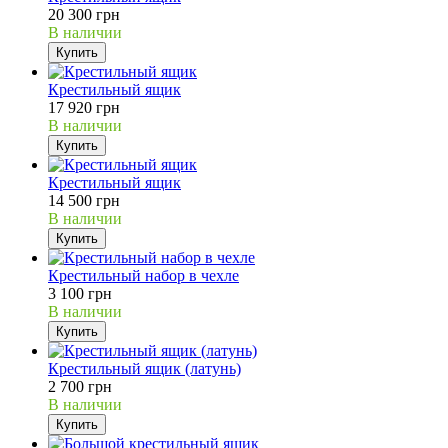
20 300 грн
В наличии
Купить
Крестильный ящик
17 920 грн
В наличии
Купить
Крестильный ящик
14 500 грн
В наличии
Купить
Крестильный набор в чехле
3 100 грн
В наличии
Купить
Крестильный ящик (латунь)
2 700 грн
В наличии
Купить