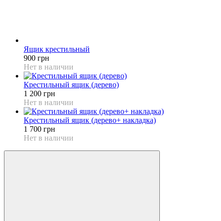
Ящик крестильный
900 грн
Нет в наличии
Крестильный ящик (дерево)
1 200 грн
Нет в наличии
Крестильный ящик (дерево+ накладка)
1 700 грн
Нет в наличии