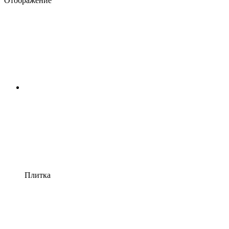
Отображение
Плитка