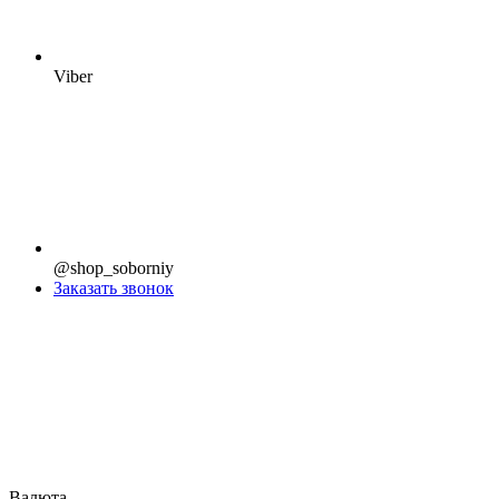
Viber
@shop_soborniy
Заказать звонок
Валюта