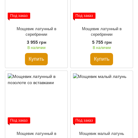
Под заказ
Под заказ
Мощевик латунный в
Мощевик латунный в
серебрении
серебрении
3 955 грн
5 755 грн
В наличии
В наличии
Купить
Купить
Под заказ
Под заказ
Мощевик латунный в
Мощевик малый латунь