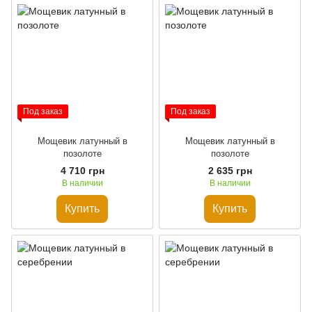
Под заказ
Под заказ
Мощевик латунный в
Мощевик латунный в
позолоте
позолоте
4 710 грн
2 635 грн
В наличии
В наличии
Купить
Купить