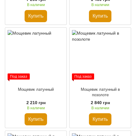
В наличии
В наличии
Купить
Купить
Под заказ
Под заказ
Мощевик латунный
Мощевик латунный в
позолоте
2 210 грн
2 840 грн
В наличии
В наличии
Купить
Купить