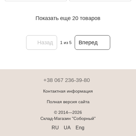
Показать еще 20 товаров
Назад
Вперед
1
из 5
+38 067 236-39-80
Контактная информация
Полная версия сайта
© 2014—2026
Склад-Магазин "Соборный"
RU
UA
Eng