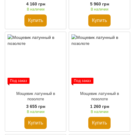
4 160 грн
5 960 грн
В наличии
В наличии
Купить
Купить
Под заказ
Под заказ
Мощевик латунный в
Мощевик латунный в
позолоте
позолоте
3 655 грн
1 260 грн
В наличии
В наличии
Купить
Купить