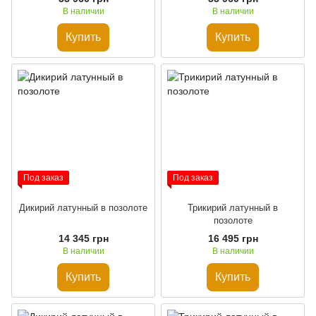
В наличии
В наличии
Купить
Купить
Под заказ
Под заказ
Дикирий латунный в позолоте
Трикирий латунный в
позолоте
14 345 грн
16 495 грн
В наличии
В наличии
Купить
Купить