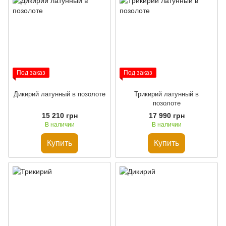
Под заказ
Под заказ
Дикирий латунный в позолоте
Трикирий латунный в
позолоте
15 210 грн
17 990 грн
В наличии
В наличии
Купить
Купить