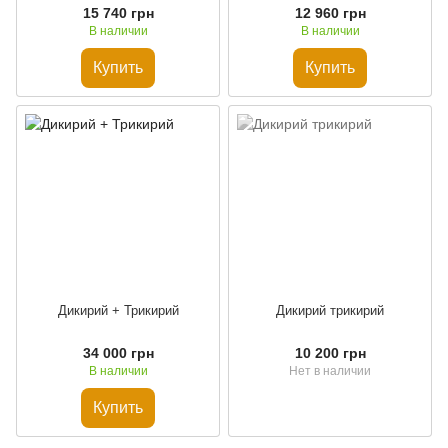
15 740 грн
12 960 грн
В наличии
В наличии
Купить
Купить
Дикирий + Трикирий
Дикирий трикирий
34 000 грн
10 200 грн
В наличии
Нет в наличии
Купить