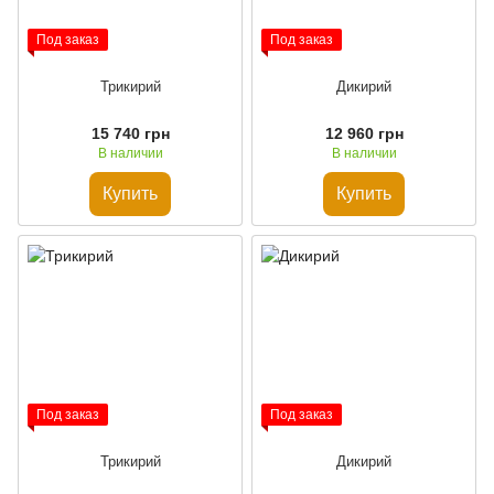
Под заказ
Под заказ
Трикирий
Дикирий
15 740 грн
12 960 грн
В наличии
В наличии
Купить
Купить
Под заказ
Под заказ
Трикирий
Дикирий