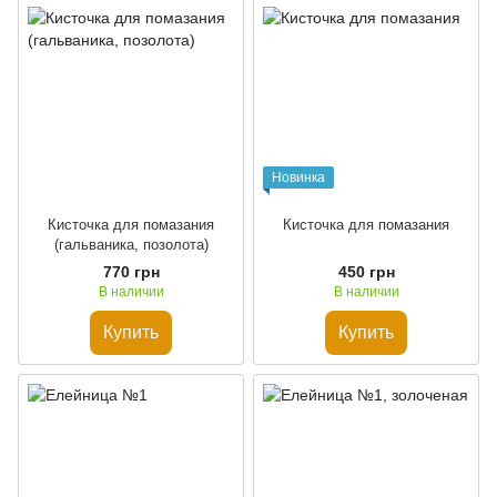
Новинка
Кисточка для помазания
Кисточка для помазания
(гальваника, позолота)
770 грн
450 грн
В наличии
В наличии
Купить
Купить