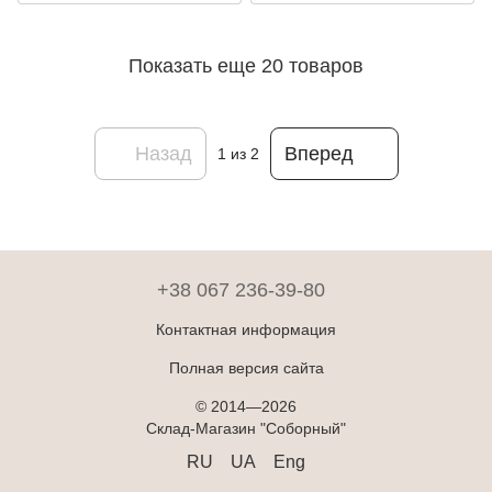
Показать еще 20 товаров
Назад
Вперед
1
из 2
+38 067 236-39-80
Контактная информация
Полная версия сайта
© 2014—2026
Склад-Магазин "Соборный"
RU
UA
Eng