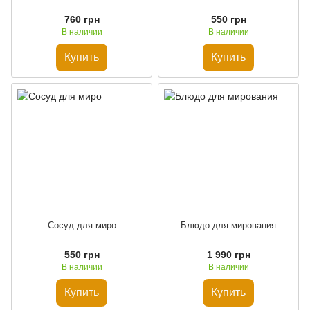
760 грн
550 грн
В наличии
В наличии
Купить
Купить
Сосуд для миро
Блюдо для мирования
550 грн
1 990 грн
В наличии
В наличии
Купить
Купить