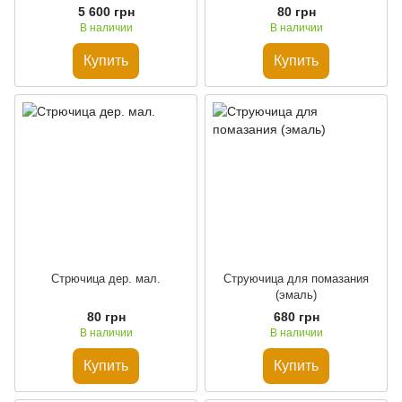
5 600 грн
80 грн
В наличии
В наличии
Купить
Купить
Стрючица дер. мал.
Струючица для помазания
(эмаль)
80 грн
680 грн
В наличии
В наличии
Купить
Купить