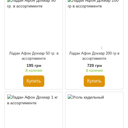
1
Ладан Афон Дохиар 50 гр. в
Ладан Афон Дохиар 200 гр в
ассортименте
ассортименте
195 грн
720 грн
В наличии
В наличии
Купить
Купить