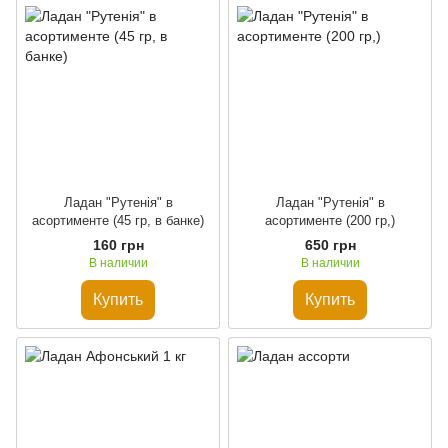
Ладан "Рутенія" в
Ладан "Рутенія" в
асортименте (45 гр, в банке)
асортименте (200 гр,)
160 грн
650 грн
В наличии
В наличии
Купить
Купить