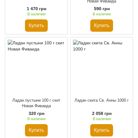
Новая Фиваида
1 470 грн
590 грн
В наличии
В наличии
Купить
Купить
Ладан пустыни 100 г скит
Ладан скита Св. Анны 1000 г
Новая Фиваида
320 грн
2 058 грн
В наличии
В наличии
Купить
Купить