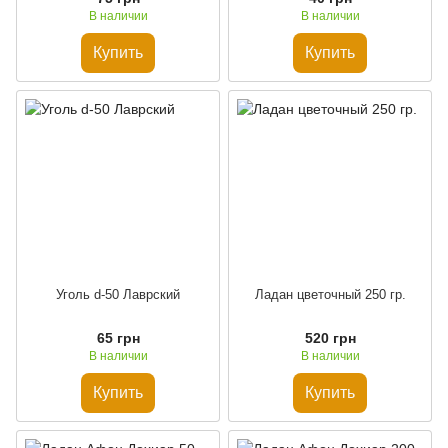
В наличии
В наличии
Купить
Купить
Уголь d-50 Лаврский
Ладан цветочный 250 гр.
65 грн
520 грн
В наличии
В наличии
Купить
Купить