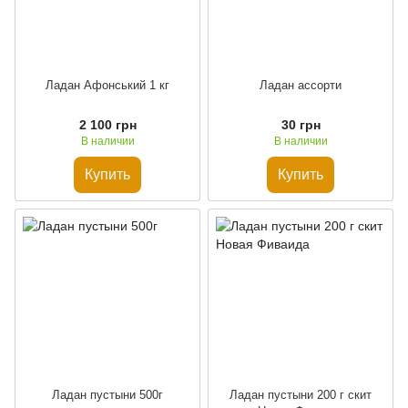
Ладан Афонський 1 кг
Ладан ассорти
2 100 грн
30 грн
В наличии
В наличии
Купить
Купить
Ладан пустыни 500г
Ладан пустыни 200 г скит