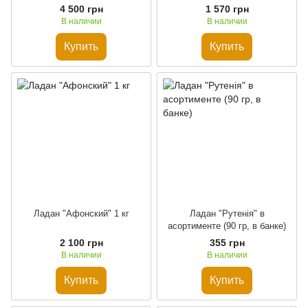
4 500 грн
1 570 грн
В наличии
В наличии
Купить
Купить
Ладан "Афонский" 1 кг
Ладан "Рутенія" в
асортименте (90 гр, в банке)
2 100 грн
355 грн
В наличии
В наличии
Купить
Купить