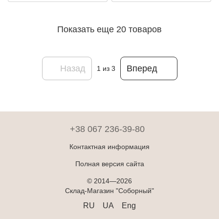
Показать еще 20 товаров
Назад
Вперед
1
из 3
+38 067 236-39-80
Контактная информация
Полная версия сайта
© 2014—2026
Склад-Магазин "Соборный"
RU
UA
Eng