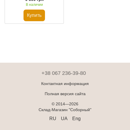
В наличии
Купить
+38 067 236-39-80
Контактная информация
Полная версия сайта
© 2014—2026
Склад-Магазин "Соборный"
RU
UA
Eng