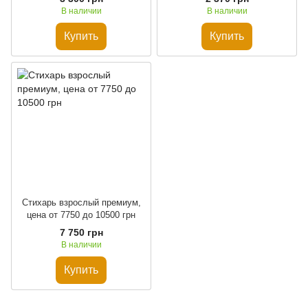
В наличии
В наличии
Купить
Купить
Стихарь взрослый премиум,
цена от 7750 до 10500 грн
7 750 грн
В наличии
Купить