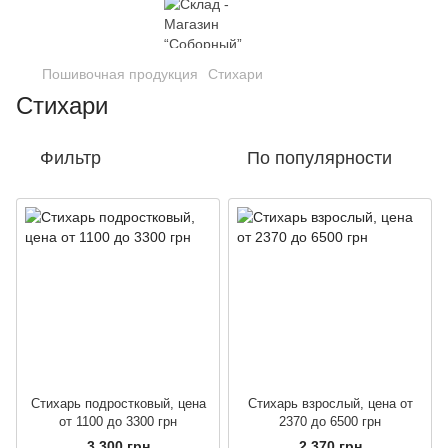
Пошивочная продукция
Стихари
Стихари
Фильтр
По популярности
Стихарь подростковый, цена
Стихарь взрослый, цена от
от 1100 до 3300 грн
2370 до 6500 грн
3 300 грн
2 370 грн