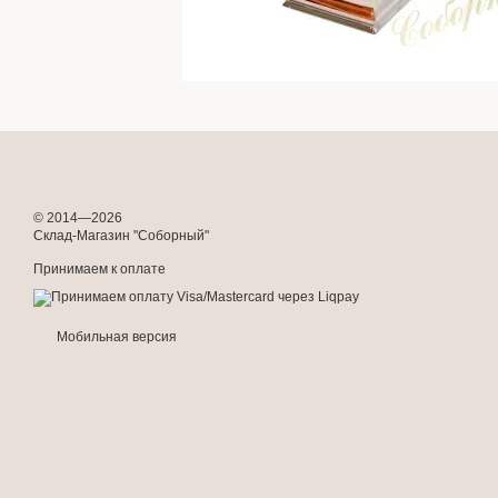
© 2014—2026
Склад-Магазин "Соборный"
Принимаем к оплате
Мобильная версия