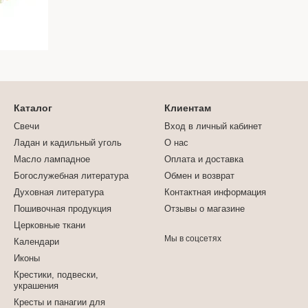
Каталог
Клиентам
Свечи
Вход в личный кабинет
Ладан и кадильный уголь
О нас
Масло лампадное
Оплата и доставка
Богослужебная литература
Обмен и возврат
Духовная литература
Контактная информация
Пошивочная продукция
Отзывы о магазине
Церковные ткани
Мы в соцсетях
Календари
Иконы
Крестики, подвески,
украшения
Кресты и панагии для