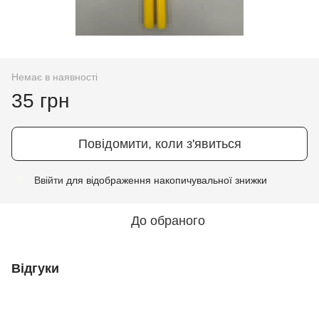
Немає в наявності
35 грн
Повідомити, коли з'явиться
Ввійти
для відображення накопичувальної знижки
%
До обраного
Відгуки