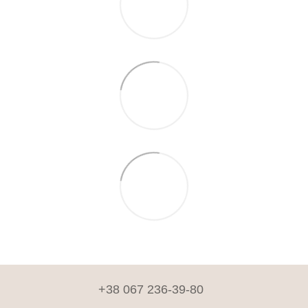
+38 067 236-39-80