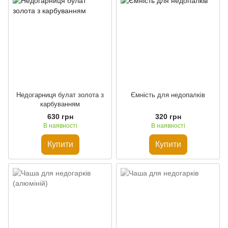
Недогарниця булат золота з
Ємність для недопалків
карбуванням
630 грн
320 грн
В наявності
В наявності
Купити
Купити