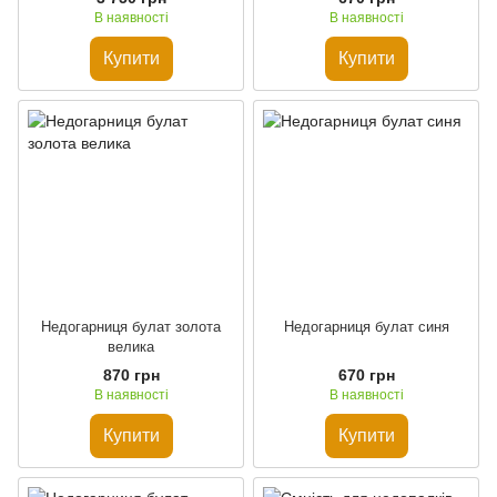
В наявності
В наявності
Купити
Купити
Недогарниця булат золота
Недогарниця булат синя
велика
870 грн
670 грн
В наявності
В наявності
Купити
Купити