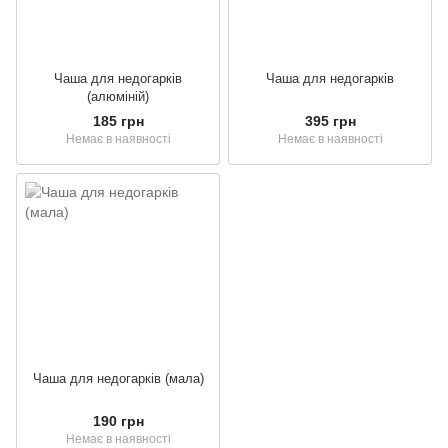
Чаша для недогарків
Чаша для недогарків
(алюміній)
185 грн
395 грн
Немає в наявності
Немає в наявності
Чаша для недогарків (мала)
190 грн
Немає в наявності