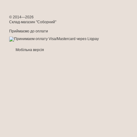
© 2014—2026
Склад-магазин "Соборний"
Приймаємо до оплати
Мобільна версія