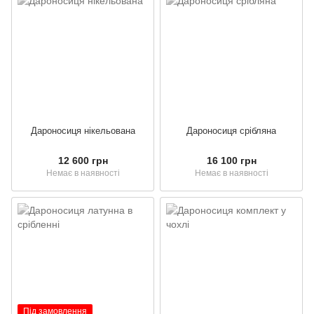
Дароносиця нікельована
Дароносиця срібляна
12 600 грн
16 100 грн
Немає в наявності
Немає в наявності
Під замовлення