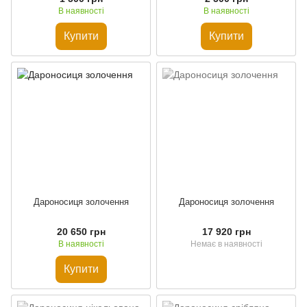
В наявності
В наявності
Купити
Купити
Дароносиця золочення
Дароносиця золочення
20 650 грн
17 920 грн
В наявності
Немає в наявності
Купити