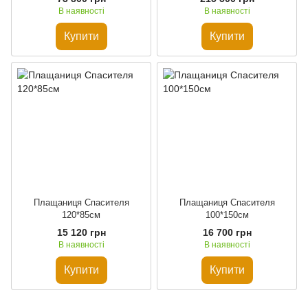
В наявності
В наявності
Купити
Купити
Плащаниця Спасителя
Плащаниця Спасителя
120*85см
100*150см
15 120 грн
16 700 грн
В наявності
В наявності
Купити
Купити