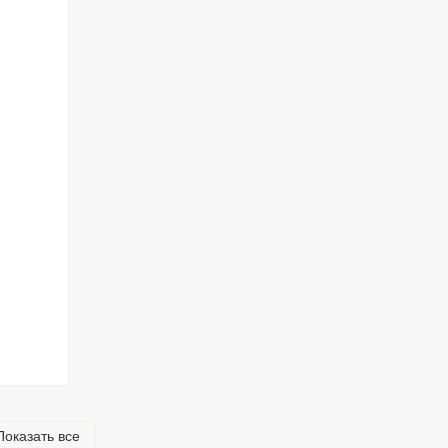
Показать все