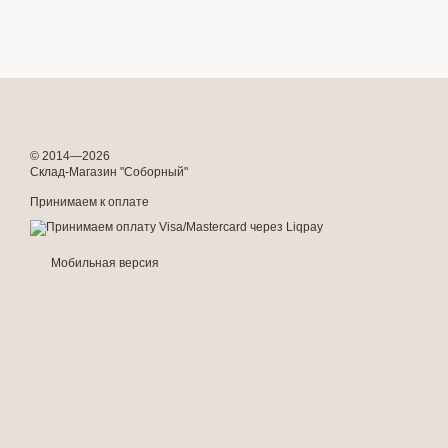
© 2014—2026
Склад-Магазин "Соборный"
Принимаем к оплате
Мобильная версия