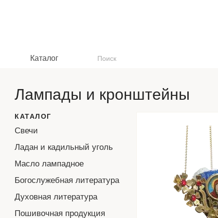
Перейти к основному контенту
Каталог
Лампады и кронштейны
КАТАЛОГ
Свечи
Ладан и кадильный уголь
Масло лампадное
Богослужебная литература
Духовная литература
Пошивочная продукция