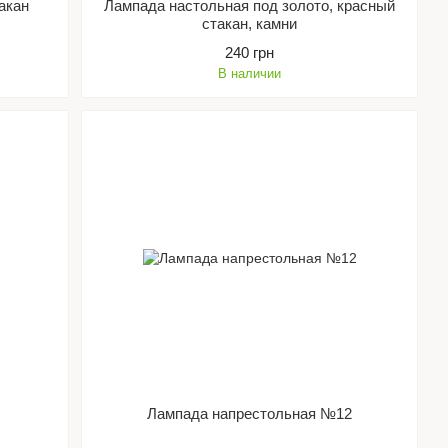
акан
Лампада настольная под золото, красный
стакан, камни
240 грн
В наличии
Лампада напрестольная №12