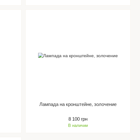
Лампада на кронштейне, золочение
8 100 грн
В наличии