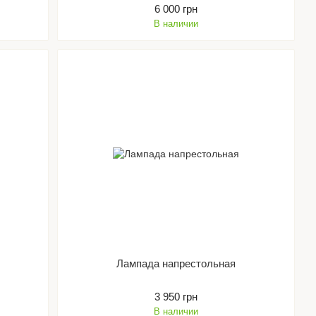
6 000 грн
В наличии
Лампада напрестольная
3 950 грн
В наличии