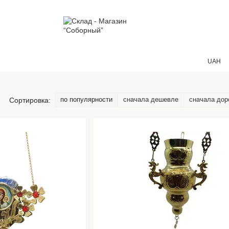
UAH
по популярности
сначала дешевле
сначала дор
Сортировка: