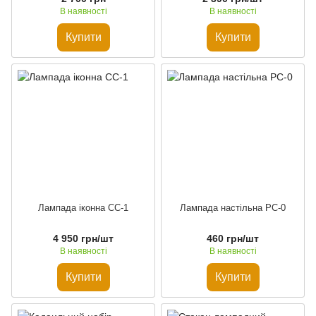
В наявності
В наявності
Купити
Купити
Лампада іконна СС-1
Лампада настільна РС-0
4 950 грн/шт
460 грн/шт
В наявності
В наявності
Купити
Купити