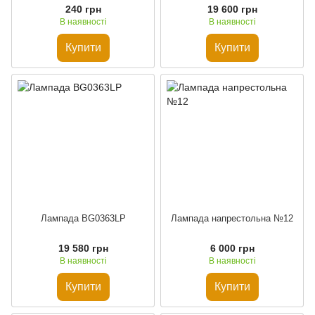
каміння
240 грн
19 600 грн
В наявності
В наявності
Купити
Купити
Лампада BG0363LP
Лампада напрестольна №12
19 580 грн
6 000 грн
В наявності
В наявності
Купити
Купити