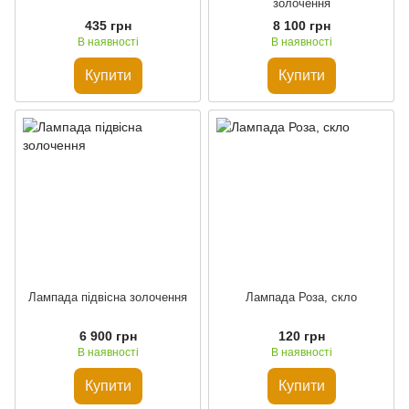
золочення
435 грн
8 100 грн
В наявності
В наявності
Купити
Купити
Лампада підвісна золочення
Лампада Роза, скло
6 900 грн
120 грн
В наявності
В наявності
Купити
Купити