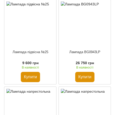
Лампада підвісна №25
Лампада BG0943LP
9 600 грн
26 750 грн
В наявності
В наявності
Купити
Купити