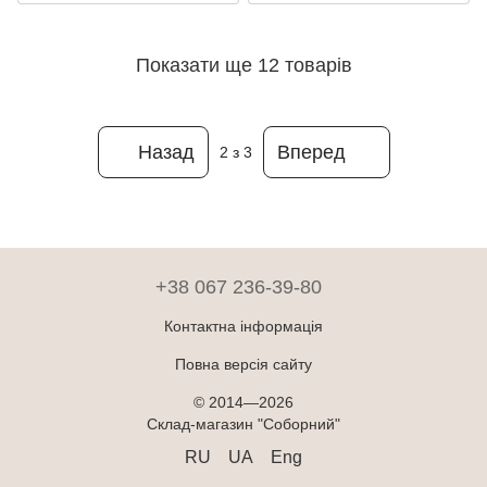
Показати ще 12 товарів
Назад
Вперед
2
з 3
+38 067 236-39-80
Контактна інформація
Повна версія сайту
© 2014—2026
Склад-магазин "Соборний"
RU
UA
Eng