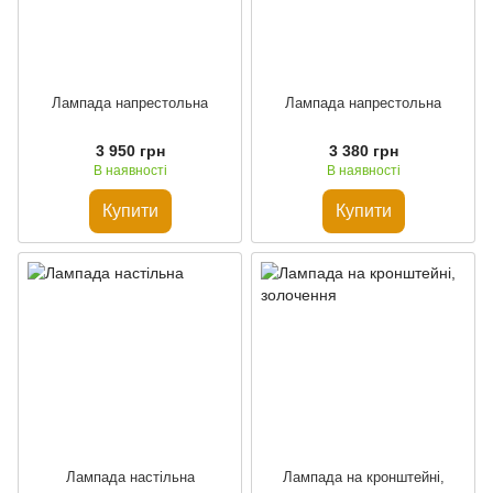
Лампада напрестольна
Лампада напрестольна
3 950 грн
3 380 грн
В наявності
В наявності
Купити
Купити
Лампада настільна
Лампада на кронштейні,