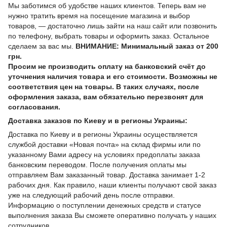
Мы заботимся об удобстве наших клиентов. Теперь вам не
нужно тратить время на посещение магазина и выбор
товаров, — достаточно лишь зайти на наш сайт или позвонить
по телефону, выбрать товары и оформить заказ. Остальное
сделаем за вас мы.
ВНИМАНИЕ: Минимальный заказ от 200
грн.
Просим не производить оплату на банковский счёт до
уточнения наличия товара и его стоимости. Возможны не
соответствия цен на товары. В таких случаях, после
оформления заказа, вам обязательно перезвонят для
согласования.
Доставка заказов по Киеву и в регионы Украины:
Доставка по Киеву и в регионы Украины осуществляется
службой доставки «Новая почта» на склад фирмы или по
указанному Вами адресу на условиях предоплаты заказа
банковским переводом. После получения оплаты мы
отправляем Вам заказанный товар. Доставка занимает 1-2
рабочих дня. Как правило, наши клиенты получают свой заказ
уже на следующий рабочий день после отправки.
Информацию о поступлении денежных средств и статусе
выполнения заказа Вы сможете оперативно получать у наших
сотрудников.