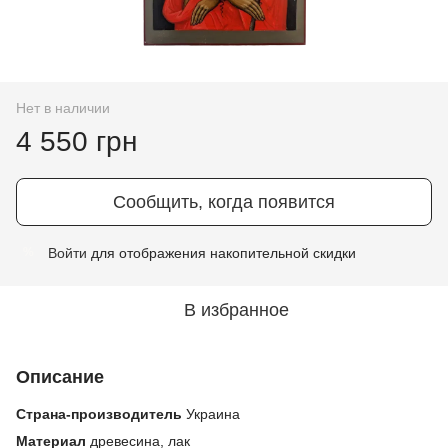
Нет в наличии
4 550 грн
Сообщить, когда появится
Войти
для отображения накопительной скидки
%
В избранное
Описание
Страна-производитель
Украина
Материал
древесина, лак