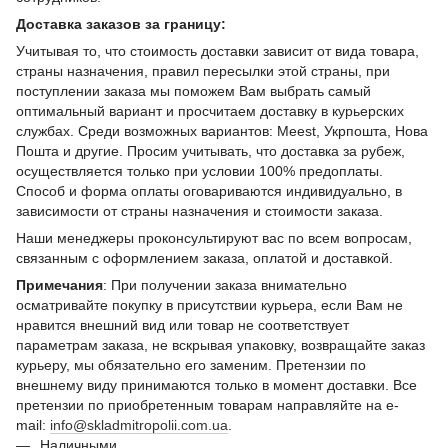
Доставка заказов за границу:
Учитывая то, что стоимость доставки зависит от вида товара,
страны назначения, правил пересылки этой страны, при
поступлении заказа мы поможем Вам выбрать самый
оптимальный вариант и просчитаем доставку в курьерских
службах. Среди возможных вариантов: Meest, Укрпошта, Нова
Пошта и другие. Просим учитывать, что доставка за рубеж,
осуществляется только при условии 100% предоплаты.
Способ и форма оплаты оговариваются индивидуально, в
зависимости от страны назначения и стоимости заказа.
Наши менеджеры проконсультируют вас по всем вопросам,
связанным с оформлением заказа, оплатой и доставкой.
Примечания
: При получении заказа внимательно
осматривайте покупку в присутствии курьера, если Вам не
нравится внешний вид или товар не соответствует
параметрам заказа, не вскрывая упаковку, возвращайте заказ
курьеру, мы обязательно его заменим. Претензии по
внешнему виду принимаются только в момент доставки. Все
претензии по приобретенным товарам направляйте на e-
mail:
info@skladmitropolii.com.ua
.
Наличными