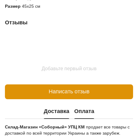
Размер
45х25 см
Отзывы
Добавьте первый отзыв
Написать отзыв
Доставка
Оплата
Склад-Магазин «Соборный» УПЦ КМ
продает все товары с
доставкой по всей территории Украины а также зарубеж.