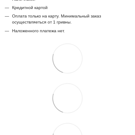
Кредитной картой
Оплата только на карту. Минимальный заказ
осуществляеться от 1 гривны.
Наложенного платежа нет.