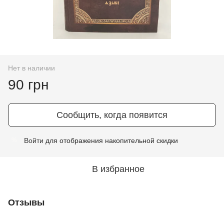
Нет в наличии
90 грн
Сообщить, когда появится
Войти
для отображения накопительной скидки
%
В избранное
Отзывы