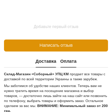
Добавьте первый отзыв
Написать отзыв
Доставка
Оплата
Склад-Магазин «Соборный» УПЦ КМ
продает все товары с
доставкой по всей территории Украины а также зарубеж.
Мы заботимся об удобстве наших клиентов. Теперь вам не
нужно тратить время на посещение магазина и выбор
товаров, — достаточно лишь зайти на наш сайт или позвонить
по телефону, выбрать товары и оформить заказ. Остальное
сделаем за вас мы.
ВНИМАНИЕ: Минимальный заказ от 200
грн.