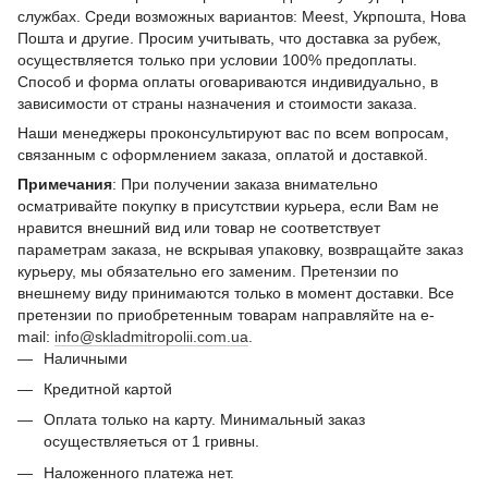
службах. Среди возможных вариантов: Meest, Укрпошта, Нова
Пошта и другие. Просим учитывать, что доставка за рубеж,
осуществляется только при условии 100% предоплаты.
Способ и форма оплаты оговариваются индивидуально, в
зависимости от страны назначения и стоимости заказа.
Наши менеджеры проконсультируют вас по всем вопросам,
связанным с оформлением заказа, оплатой и доставкой.
Примечания
: При получении заказа внимательно
осматривайте покупку в присутствии курьера, если Вам не
нравится внешний вид или товар не соответствует
параметрам заказа, не вскрывая упаковку, возвращайте заказ
курьеру, мы обязательно его заменим. Претензии по
внешнему виду принимаются только в момент доставки. Все
претензии по приобретенным товарам направляйте на e-
mail:
info@skladmitropolii.com.ua
.
Наличными
Кредитной картой
Оплата только на карту. Минимальный заказ
осуществляеться от 1 гривны.
Наложенного платежа нет.