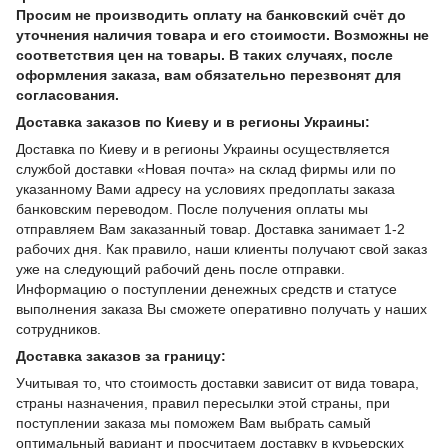
Просим не производить оплату на банковский счёт до
уточнения наличия товара и его стоимости. Возможны не
соответствия цен на товары. В таких случаях, после
оформления заказа, вам обязательно перезвонят для
согласования.
Доставка заказов по Киеву и в регионы Украины:
Доставка по Киеву и в регионы Украины осуществляется
службой доставки «Новая почта» на склад фирмы или по
указанному Вами адресу на условиях предоплаты заказа
банковским переводом. После получения оплаты мы
отправляем Вам заказанный товар. Доставка занимает 1-2
рабочих дня. Как правило, наши клиенты получают свой заказ
уже на следующий рабочий день после отправки.
Информацию о поступлении денежных средств и статусе
выполнения заказа Вы сможете оперативно получать у наших
сотрудников.
Доставка заказов за границу:
Учитывая то, что стоимость доставки зависит от вида товара,
страны назначения, правил пересылки этой страны, при
поступлении заказа мы поможем Вам выбрать самый
оптимальный вариант и просчитаем доставку в курьерских