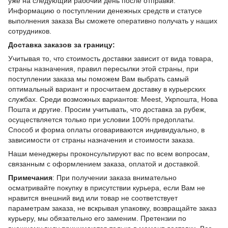
уже на следующий рабочий день после отправки.
Информацию о поступлении денежных средств и статусе
выполнения заказа Вы сможете оперативно получать у наших
сотрудников.
Доставка заказов за границу:
Учитывая то, что стоимость доставки зависит от вида товара,
страны назначения, правил пересылки этой страны, при
поступлении заказа мы поможем Вам выбрать самый
оптимальный вариант и просчитаем доставку в курьерских
службах. Среди возможных вариантов: Meest, Укрпошта, Нова
Пошта и другие. Просим учитывать, что доставка за рубеж,
осуществляется только при условии 100% предоплаты.
Способ и форма оплаты оговариваются индивидуально, в
зависимости от страны назначения и стоимости заказа.
Наши менеджеры проконсультируют вас по всем вопросам,
связанным с оформлением заказа, оплатой и доставкой.
Примечания
: При получении заказа внимательно
осматривайте покупку в присутствии курьера, если Вам не
нравится внешний вид или товар не соответствует
параметрам заказа, не вскрывая упаковку, возвращайте заказ
курьеру, мы обязательно его заменим. Претензии по