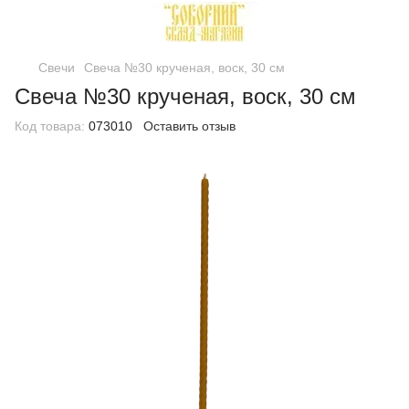
Свечи
Свеча №30 крученая, воск, 30 см
Свеча №30 крученая, воск, 30 см
Код товара:
073010
Оставить отзыв