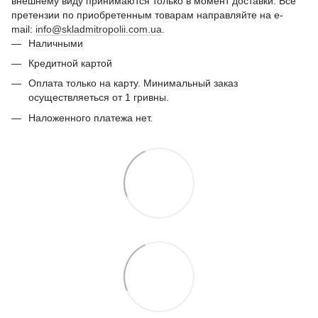
внешнему виду принимаются только в момент доставки. Все
претензии по приобретенным товарам направляйте на e-
mail:
info@skladmitropolii.com.ua
.
Наличными
Кредитной картой
Оплата только на карту. Минимальный заказ
осуществляеться от 1 гривны.
Наложенного платежа нет.