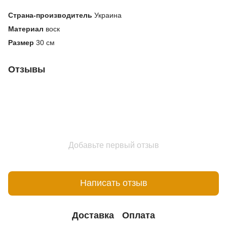
Страна-производитель
Украина
Материал
воск
Размер
30 см
Отзывы
Добавьте первый отзыв
Написать отзыв
Доставка
Оплата