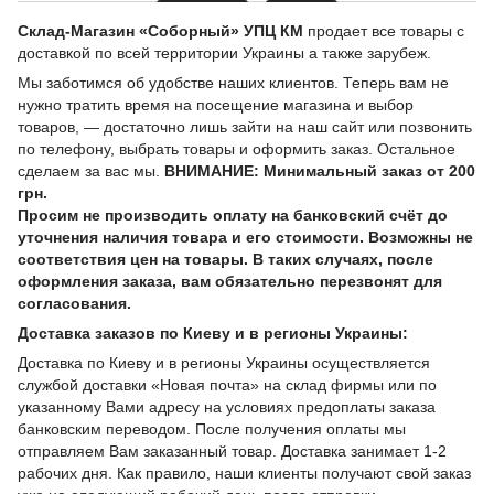
Склад-Магазин «Соборный» УПЦ КМ
продает все товары с
доставкой по всей территории Украины а также зарубеж.
Мы заботимся об удобстве наших клиентов. Теперь вам не
нужно тратить время на посещение магазина и выбор
товаров, — достаточно лишь зайти на наш сайт или позвонить
по телефону, выбрать товары и оформить заказ. Остальное
сделаем за вас мы.
ВНИМАНИЕ: Минимальный заказ от 200
грн.
Просим не производить оплату на банковский счёт до
уточнения наличия товара и его стоимости. Возможны не
соответствия цен на товары. В таких случаях, после
оформления заказа, вам обязательно перезвонят для
согласования.
Доставка заказов по Киеву и в регионы Украины:
Доставка по Киеву и в регионы Украины осуществляется
службой доставки «Новая почта» на склад фирмы или по
указанному Вами адресу на условиях предоплаты заказа
банковским переводом. После получения оплаты мы
отправляем Вам заказанный товар. Доставка занимает 1-2
рабочих дня. Как правило, наши клиенты получают свой заказ