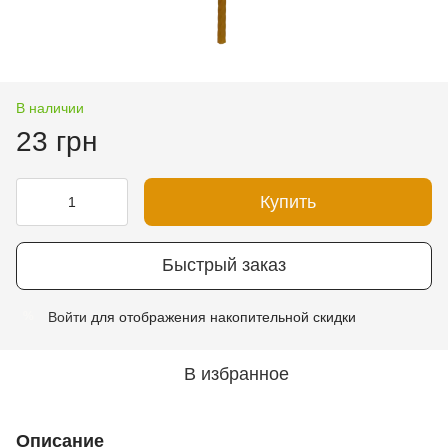
В наличии
23 грн
Купить
Быстрый заказ
Войти
для отображения накопительной скидки
%
В избранное
Описание