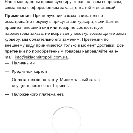
Наши менеджеры проконсультируют вас по всем вопросам,
связанным с оформлением заказа, оплатой и доставкой.
Примечания
: При получении заказа внимательно
осматривайте покупку в присутствии курьера, если Вам не
нравится внешний вид или товар не соответствует
параметрам заказа, не вскрывая упаковку, возвращайте заказ
курьеру, мы обязательно его заменим. Претензии по
внешнему виду принимаются только в момент доставки. Все
претензии по приобретенным товарам направляйте на e-
mail:
info@skladmitropolii.com.ua
.
Наличными
Кредитной картой
Оплата только на карту. Минимальный заказ
осуществляеться от 1 гривны.
Наложенного платежа нет.