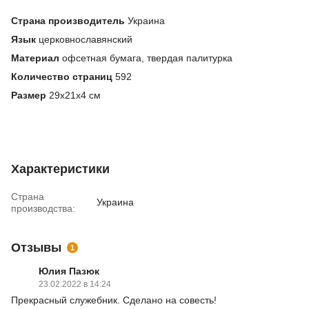
Страна производитель
Украина
Язык
церковнославянский
Материал
офсетная бумага, твердая палитурка
Количество страниц
592
Размер
29х21х4 см
Характеристики
Страна
Украина
производства:
Отзывы
1
Юлия Пазюк
23.02.2022 в 14:24
Прекрасный служебник. Сделано на совесть!