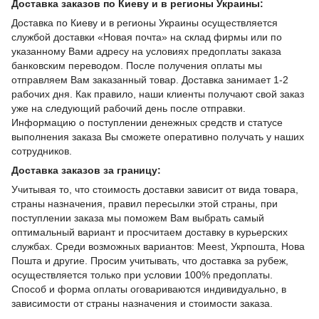
Доставка заказов по Киеву и в регионы Украины:
Доставка по Киеву и в регионы Украины осуществляется
службой доставки «Новая почта» на склад фирмы или по
указанному Вами адресу на условиях предоплаты заказа
банковским переводом. После получения оплаты мы
отправляем Вам заказанный товар. Доставка занимает 1-2
рабочих дня. Как правило, наши клиенты получают свой заказ
уже на следующий рабочий день после отправки.
Информацию о поступлении денежных средств и статусе
выполнения заказа Вы сможете оперативно получать у наших
сотрудников.
Доставка заказов за границу:
Учитывая то, что стоимость доставки зависит от вида товара,
страны назначения, правил пересылки этой страны, при
поступлении заказа мы поможем Вам выбрать самый
оптимальный вариант и просчитаем доставку в курьерских
службах. Среди возможных вариантов: Meest, Укрпошта, Нова
Пошта и другие. Просим учитывать, что доставка за рубеж,
осуществляется только при условии 100% предоплаты.
Способ и форма оплаты оговариваются индивидуально, в
зависимости от страны назначения и стоимости заказа.