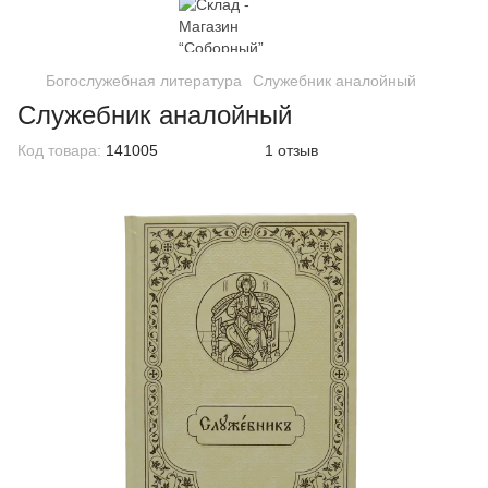
Богослужебная литература
Служебник аналойный
Служебник аналойный
Код товара:
141005
1 отзыв