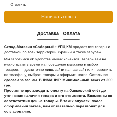
Ответить
Написать отзыв
Доставка
Оплата
Склад-Магазин «Соборный» УПЦ КМ
продает все товары с
доставкой по всей территории Украины а также зарубеж.
Мы заботимся об удобстве наших клиентов. Теперь вам не
нужно тратить время на посещение магазина и выбор
товаров, — достаточно лишь зайти на наш сайт или позвонить
по телефону, выбрать товары и оформить заказ. Остальное
сделаем за вас мы.
ВНИМАНИЕ: Минимальный заказ от 200
грн.
Просим не производить оплату на банковский счёт до
уточнения наличия товара и его стоимости. Возможны не
соответствия цен на товары. В таких случаях, после
оформления заказа, вам обязательно перезвонят для
согласования.