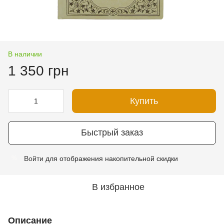
В наличии
1 350 грн
Купить
Быстрый заказ
Войти
для отображения накопительной скидки
%
В избранное
Описание