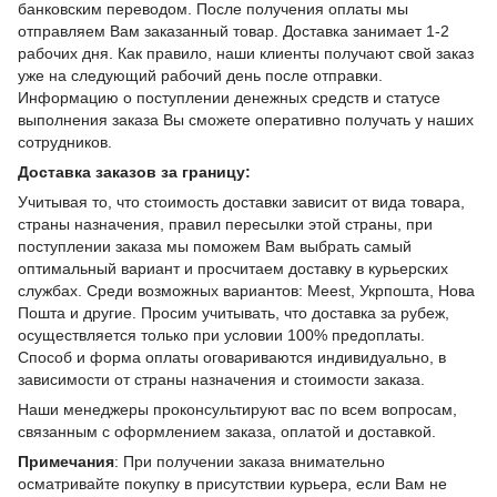
банковским переводом. После получения оплаты мы
отправляем Вам заказанный товар. Доставка занимает 1-2
рабочих дня. Как правило, наши клиенты получают свой заказ
уже на следующий рабочий день после отправки.
Информацию о поступлении денежных средств и статусе
выполнения заказа Вы сможете оперативно получать у наших
сотрудников.
Доставка заказов за границу:
Учитывая то, что стоимость доставки зависит от вида товара,
страны назначения, правил пересылки этой страны, при
поступлении заказа мы поможем Вам выбрать самый
оптимальный вариант и просчитаем доставку в курьерских
службах. Среди возможных вариантов: Meest, Укрпошта, Нова
Пошта и другие. Просим учитывать, что доставка за рубеж,
осуществляется только при условии 100% предоплаты.
Способ и форма оплаты оговариваются индивидуально, в
зависимости от страны назначения и стоимости заказа.
Наши менеджеры проконсультируют вас по всем вопросам,
связанным с оформлением заказа, оплатой и доставкой.
Примечания
: При получении заказа внимательно
осматривайте покупку в присутствии курьера, если Вам не