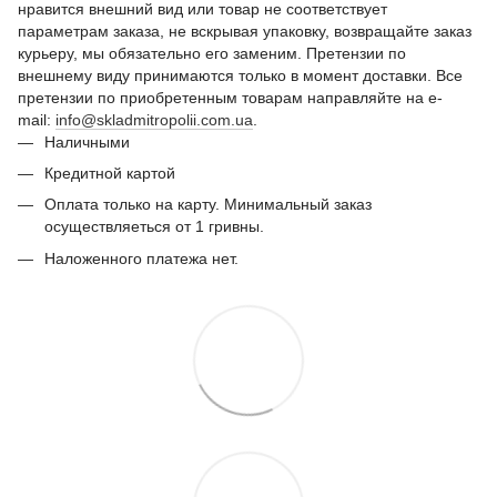
нравится внешний вид или товар не соответствует
параметрам заказа, не вскрывая упаковку, возвращайте заказ
курьеру, мы обязательно его заменим. Претензии по
внешнему виду принимаются только в момент доставки. Все
претензии по приобретенным товарам направляйте на e-
mail:
info@skladmitropolii.com.ua
.
Наличными
Кредитной картой
Оплата только на карту. Минимальный заказ
осуществляеться от 1 гривны.
Наложенного платежа нет.