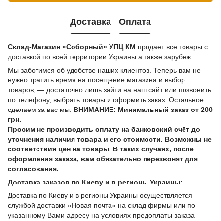
Доставка
Оплата
Склад-Магазин «Соборный» УПЦ КМ
продает все товары с
доставкой по всей территории Украины а также зарубеж.
Мы заботимся об удобстве наших клиентов. Теперь вам не
нужно тратить время на посещение магазина и выбор
товаров, — достаточно лишь зайти на наш сайт или позвонить
по телефону, выбрать товары и оформить заказ. Остальное
сделаем за вас мы.
ВНИМАНИЕ: Минимальный заказ от 200
грн.
Просим не производить оплату на банковский счёт до
уточнения наличия товара и его стоимости. Возможны не
соответствия цен на товары. В таких случаях, после
оформления заказа, вам обязательно перезвонят для
согласования.
Доставка заказов по Киеву и в регионы Украины:
Доставка по Киеву и в регионы Украины осуществляется
службой доставки «Новая почта» на склад фирмы или по
указанному Вами адресу на условиях предоплаты заказа