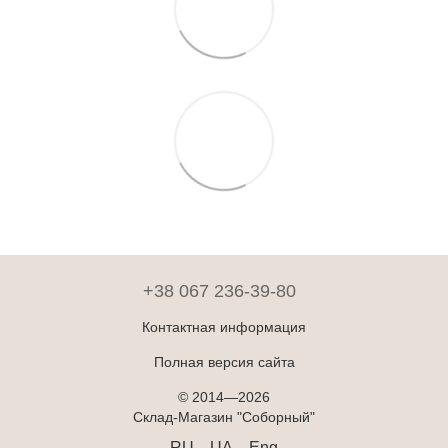
+38 067 236-39-80
Контактная информация
Полная версия сайта
© 2014—2026
Склад-Магазин "Соборный"
RU
UA
Eng