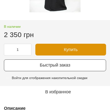
В наличии
2 350 грн
Купить
Быстрый заказ
Войти
для отображения накопительной скидки
%
В избранное
Описание