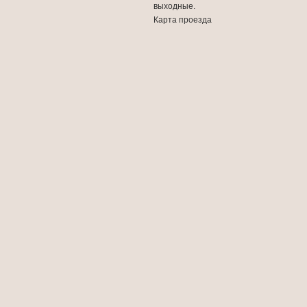
выходные.
Карта проезда