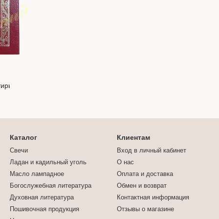
Каталог
Клиентам
Свечи
Вход в личный кабинет
Ладан и кадильный уголь
О нас
Масло лампадное
Оплата и доставка
Богослужебная литература
Обмен и возврат
Духовная литература
Контактная информация
Пошивочная продукция
Отзывы о магазине