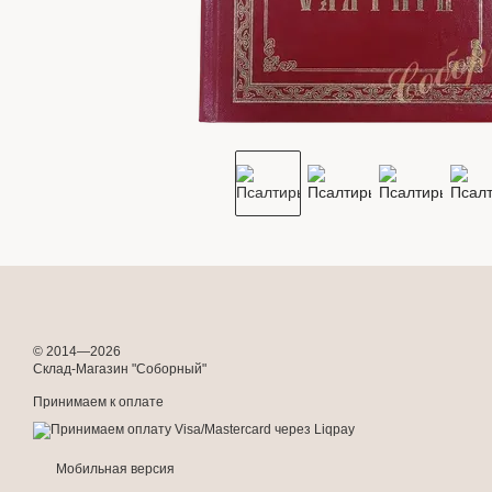
© 2014—2026
Склад-Магазин "Соборный"
Принимаем к оплате
Мобильная версия