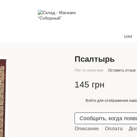
UAH
Псалтырь
Нет в наличии
Оставить отзыв
145 грн
Войти
для отображения нако
%
Сообщить, когда появ
Описание
Оплата
До