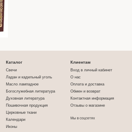
Каталог
Клиентам
Свечи
Вход в личный кабинет
Ладан и кадильный уголь
О нас
Масло лампадное
Оплата и доставка
Богослужебная литература
Обмен и возврат
Духовная литература
Контактная информация
Пошивочная продукция
Отзывы о магазине
Церковные ткани
Мы в соцсетях
Календари
Иконы