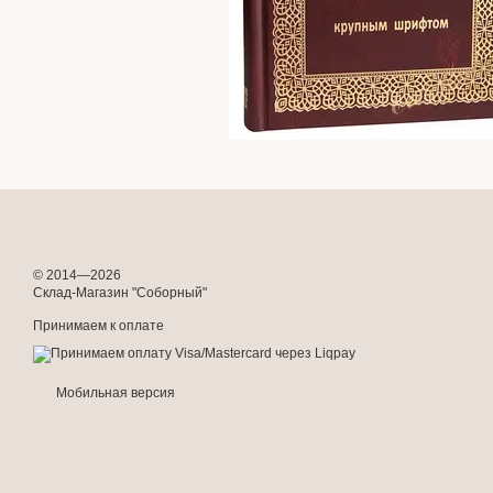
© 2014—2026
Склад-Магазин "Соборный"
Принимаем к оплате
Мобильная версия