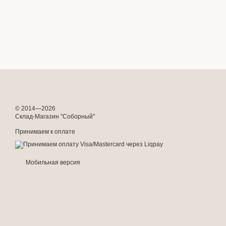
© 2014—2026
Склад-Магазин "Соборный"
Принимаем к оплате
Мобильная версия