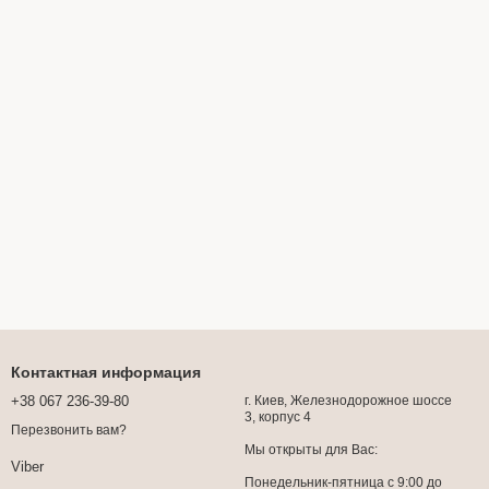
Контактная информация
+38 067 236-39-80
г. Киев, Железнодорожное шоссе
3, корпус 4
Перезвонить вам?
Мы открыты для Вас:
Viber
Понедельник-пятница с 9:00 до