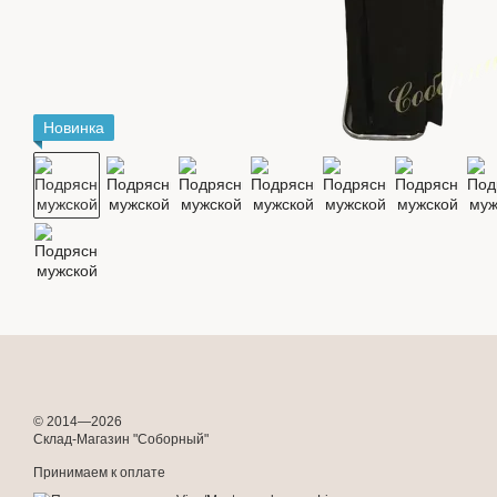
Новинка
© 2014—2026
Склад-Магазин "Соборный"
Принимаем к оплате