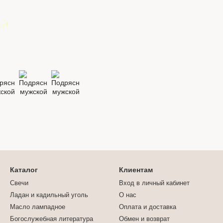
Каталог
Клиентам
Свечи
Вход в личный кабинет
Ладан и кадильный уголь
О нас
Масло лампадное
Оплата и доставка
Богослужебная литература
Обмен и возврат