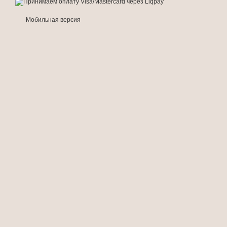
Мобильная версия