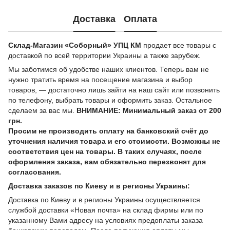
Доставка
Оплата
Склад-Магазин «Соборный» УПЦ КМ
продает все товары с
доставкой по всей территории Украины а также зарубеж.
Мы заботимся об удобстве наших клиентов. Теперь вам не
нужно тратить время на посещение магазина и выбор
товаров, — достаточно лишь зайти на наш сайт или позвонить
по телефону, выбрать товары и оформить заказ. Остальное
сделаем за вас мы.
ВНИМАНИЕ: Минимальный заказ от 200
грн.
Просим не производить оплату на банковский счёт до
уточнения наличия товара и его стоимости. Возможны не
соответствия цен на товары. В таких случаях, после
оформления заказа, вам обязательно перезвонят для
согласования.
Доставка заказов по Киеву и в регионы Украины:
Доставка по Киеву и в регионы Украины осуществляется
службой доставки «Новая почта» на склад фирмы или по
указанному Вами адресу на условиях предоплаты заказа