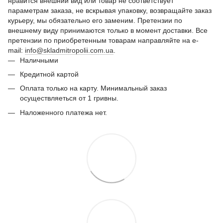
нравится внешний вид или товар не соответствует
параметрам заказа, не вскрывая упаковку, возвращайте заказ
курьеру, мы обязательно его заменим. Претензии по
внешнему виду принимаются только в момент доставки. Все
претензии по приобретенным товарам направляйте на e-
mail:
info@skladmitropolii.com.ua
.
Наличными
Кредитной картой
Оплата только на карту. Минимальный заказ
осуществляеться от 1 гривны.
Наложенного платежа нет.