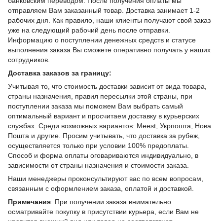
банковским переводом. После получения оплаты мы
отправляем Вам заказанный товар. Доставка занимает 1-2
рабочих дня. Как правило, наши клиенты получают свой заказ
уже на следующий рабочий день после отправки.
Информацию о поступлении денежных средств и статусе
выполнения заказа Вы сможете оперативно получать у наших
сотрудников.
Доставка заказов за границу:
Учитывая то, что стоимость доставки зависит от вида товара,
страны назначения, правил пересылки этой страны, при
поступлении заказа мы поможем Вам выбрать самый
оптимальный вариант и просчитаем доставку в курьерских
службах. Среди возможных вариантов: Meest, Укрпошта, Нова
Пошта и другие. Просим учитывать, что доставка за рубеж,
осуществляется только при условии 100% предоплаты.
Способ и форма оплаты оговариваются индивидуально, в
зависимости от страны назначения и стоимости заказа.
Наши менеджеры проконсультируют вас по всем вопросам,
связанным с оформлением заказа, оплатой и доставкой.
Примечания
: При получении заказа внимательно
осматривайте покупку в присутствии курьера, если Вам не