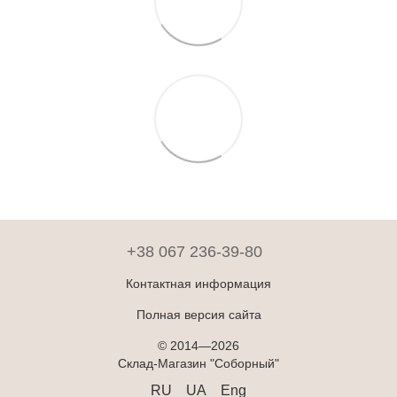
+38 067 236-39-80
Контактная информация
Полная версия сайта
© 2014—2026
Склад-Магазин "Соборный"
RU
UA
Eng