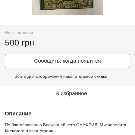
Нет в наличии
500 грн
Сообщить, когда появится
Войти
для отображения накопительной скидки
%
В избранное
Описание
По благославению Блаженнейшего ОНУФРИЯ, Митрополита
Киевского и всея Украины.