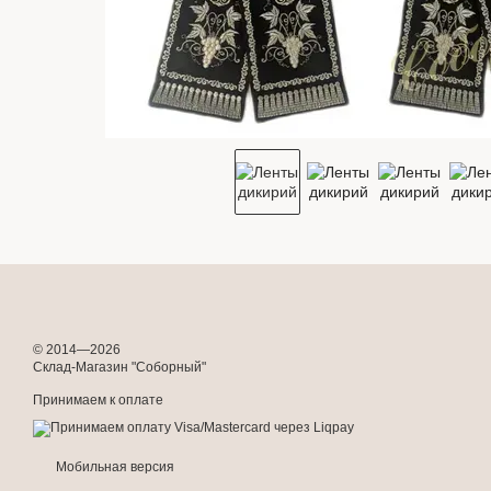
© 2014—2026
Склад-Магазин "Соборный"
Принимаем к оплате
Мобильная версия