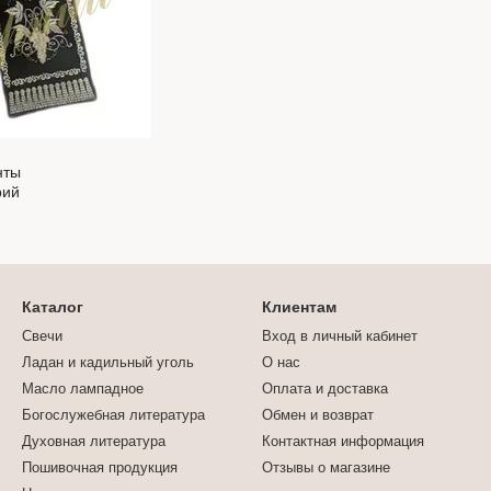
Каталог
Клиентам
Свечи
Вход в личный кабинет
Ладан и кадильный уголь
О нас
Масло лампадное
Оплата и доставка
Богослужебная литература
Обмен и возврат
Духовная литература
Контактная информация
Пошивочная продукция
Отзывы о магазине