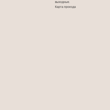
выходные.
Карта проезда