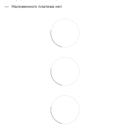
Наложенного платежа нет.