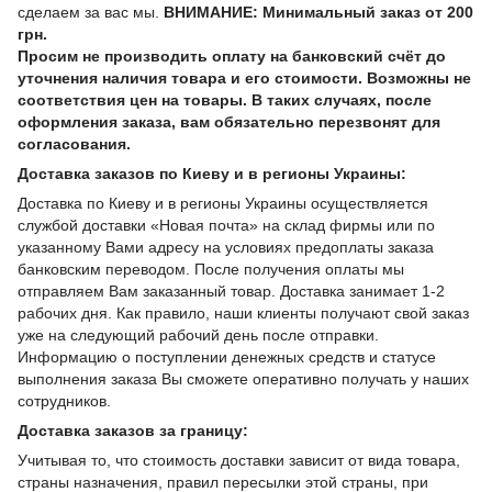
сделаем за вас мы.
ВНИМАНИЕ: Минимальный заказ от 200
грн.
Просим не производить оплату на банковский счёт до
уточнения наличия товара и его стоимости. Возможны не
соответствия цен на товары. В таких случаях, после
оформления заказа, вам обязательно перезвонят для
согласования.
Доставка заказов по Киеву и в регионы Украины:
Доставка по Киеву и в регионы Украины осуществляется
службой доставки «Новая почта» на склад фирмы или по
указанному Вами адресу на условиях предоплаты заказа
банковским переводом. После получения оплаты мы
отправляем Вам заказанный товар. Доставка занимает 1-2
рабочих дня. Как правило, наши клиенты получают свой заказ
уже на следующий рабочий день после отправки.
Информацию о поступлении денежных средств и статусе
выполнения заказа Вы сможете оперативно получать у наших
сотрудников.
Доставка заказов за границу:
Учитывая то, что стоимость доставки зависит от вида товара,
страны назначения, правил пересылки этой страны, при