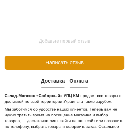
Добавьте первый отзыв
Написать отзыв
Доставка
Оплата
Склад-Магазин «Соборный» УПЦ КМ
продает все товары с
доставкой по всей территории Украины а также зарубеж.
Мы заботимся об удобстве наших клиентов. Теперь вам не
нужно тратить время на посещение магазина и выбор
товаров, — достаточно лишь зайти на наш сайт или позвонить
по телефону, выбрать товары и оформить заказ. Остальное