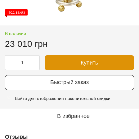
Под заказ
В наличии
23 010 грн
Купить
Быстрый заказ
Войти
для отображения накопительной скидки
%
В избранное
Отзывы