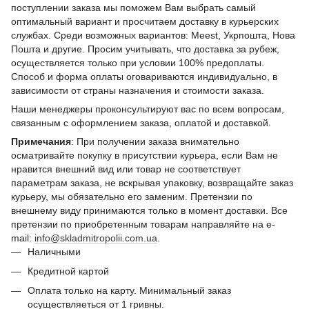
поступлении заказа мы поможем Вам выбрать самый
оптимальный вариант и просчитаем доставку в курьерских
службах. Среди возможных вариантов: Meest, Укрпошта, Нова
Пошта и другие. Просим учитывать, что доставка за рубеж,
осуществляется только при условии 100% предоплаты.
Способ и форма оплаты оговариваются индивидуально, в
зависимости от страны назначения и стоимости заказа.
Наши менеджеры проконсультируют вас по всем вопросам,
связанным с оформлением заказа, оплатой и доставкой.
Примечания
: При получении заказа внимательно
осматривайте покупку в присутствии курьера, если Вам не
нравится внешний вид или товар не соответствует
параметрам заказа, не вскрывая упаковку, возвращайте заказ
курьеру, мы обязательно его заменим. Претензии по
внешнему виду принимаются только в момент доставки. Все
претензии по приобретенным товарам направляйте на e-
mail:
info@skladmitropolii.com.ua
.
Наличными
Кредитной картой
Оплата только на карту. Минимальный заказ
осуществляеться от 1 гривны.