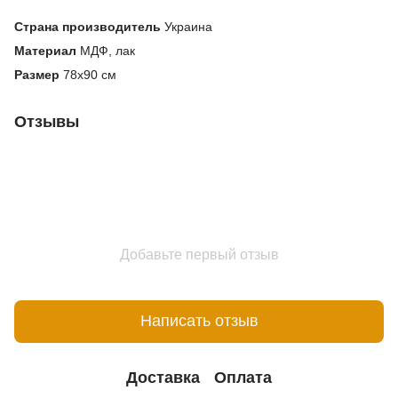
Cтрана производитель
Украина
Материал
МДФ, лак
Размер
78x90 см
Отзывы
Добавьте первый отзыв
Написать отзыв
Доставка
Оплата