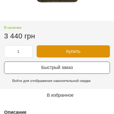
В наличии
3 440 грн
Купить
Быстрый заказ
Войти
для отображения накопительной скидки
%
В избранное
Описание