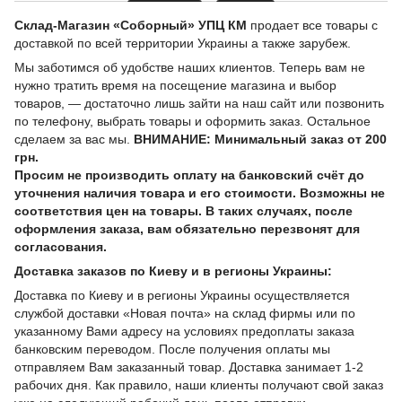
Склад-Магазин «Соборный» УПЦ КМ
продает все товары с
доставкой по всей территории Украины а также зарубеж.
Мы заботимся об удобстве наших клиентов. Теперь вам не
нужно тратить время на посещение магазина и выбор
товаров, — достаточно лишь зайти на наш сайт или позвонить
по телефону, выбрать товары и оформить заказ. Остальное
сделаем за вас мы.
ВНИМАНИЕ: Минимальный заказ от 200
грн.
Просим не производить оплату на банковский счёт до
уточнения наличия товара и его стоимости. Возможны не
соответствия цен на товары. В таких случаях, после
оформления заказа, вам обязательно перезвонят для
согласования.
Доставка заказов по Киеву и в регионы Украины:
Доставка по Киеву и в регионы Украины осуществляется
службой доставки «Новая почта» на склад фирмы или по
указанному Вами адресу на условиях предоплаты заказа
банковским переводом. После получения оплаты мы
отправляем Вам заказанный товар. Доставка занимает 1-2
рабочих дня. Как правило, наши клиенты получают свой заказ