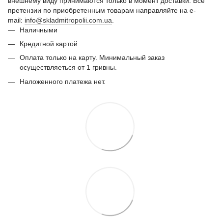
внешнему виду принимаются только в момент доставки. Все
претензии по приобретенным товарам направляйте на e-
mail:
info@skladmitropolii.com.ua
.
Наличными
Кредитной картой
Оплата только на карту. Минимальный заказ
осуществляеться от 1 гривны.
Наложенного платежа нет.