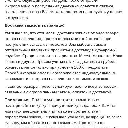
уже на следующий рабочий день после отправки.
Информацию о поступлении денежных средств и статусе
выполнения заказа Вы сможете оперативно получать у наших
сотрудников.
Доставка заказов за границу:
Учитывая то, что стоимость доставки зависит от вида товара,
страны назначения, правил пересылки этой страны, при
поступлении заказа мы поможем Вам выбрать самый
оптимальный вариант и просчитаем доставку в курьерских
службах. Среди возможных вариантов: Meest, Укрпошта, Нова
Пошта и другие. Просим учитывать, что доставка за рубеж,
осуществляется только при условии 100% предоплаты.
Способ и форма оплаты оговариваются индивидуально, в
зависимости от страны назначения и стоимости заказа.
Наши менеджеры проконсультируют вас по всем вопросам,
связанным с оформлением заказа, оплатой и доставкой.
Примечания
: При получении заказа внимательно
осматривайте покупку в присутствии курьера, если Вам не
нравится внешний вид или товар не соответствует
параметрам заказа, не вскрывая упаковку, возвращайте заказ
курьеру, мы обязательно его заменим. Претензии по