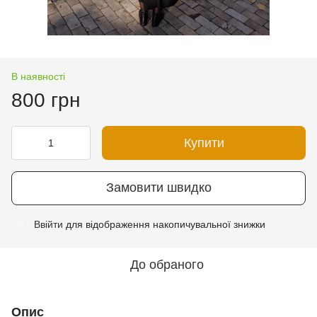
В наявності
800 грн
Купити
Замовити швидко
Ввійти
для відображення накопичувальної знижки
%
До обраного
Опис