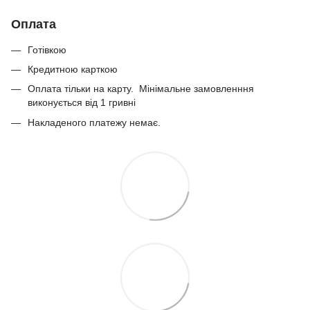
Оплата
Готівкою
Кредитною карткою
Оплата тільки на карту. Мінімальне замовленння
виконується від 1 гривні
Накладеного платежу немає.