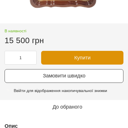
В наявності
15 500 грн
Купити
Замовити швидко
Ввійти
для відображення накопичувальної знижки
%
До обраного
Опис