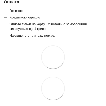
Оплата
Готівкою
Кредитною карткою
Оплата тільки на карту. Мінімальне замовленння
виконується від 1 гривні
Накладеного платежу немає.