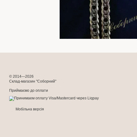
© 2014—2026
Склад-магазин "Соборний"
Приймаємо до оплати
Мобільна версія