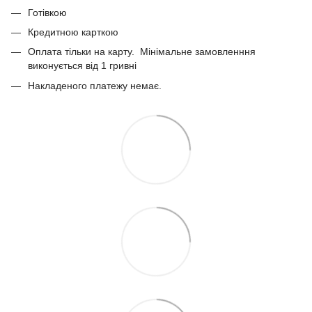
Готівкою
Кредитною карткою
Оплата тільки на карту. Мінімальне замовленння
виконується від 1 гривні
Накладеного платежу немає.