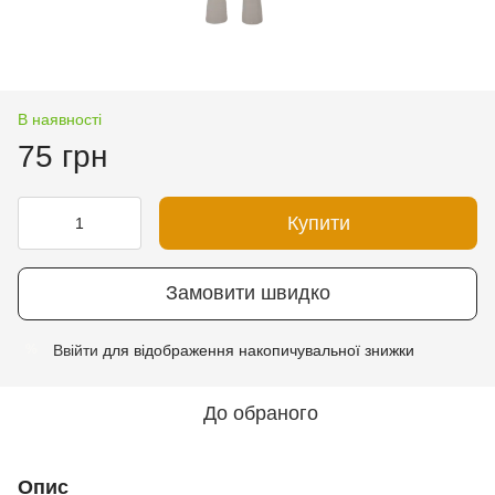
В наявності
75 грн
Купити
Замовити швидко
Ввійти
для відображення накопичувальної знижки
%
До обраного
Опис