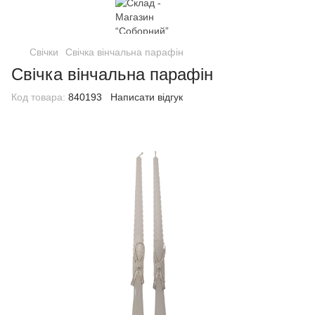
Свічки
Свічка вінчальна парафін
Свічка вінчальна парафін
Код товара:
840193
Написати відгук