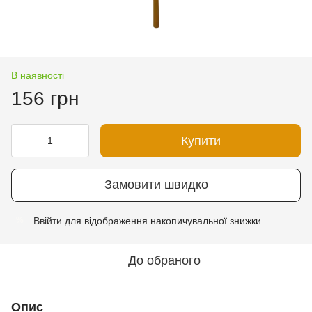
В наявності
156 грн
Купити
Замовити швидко
Ввійти
для відображення накопичувальної знижки
%
До обраного
Опис