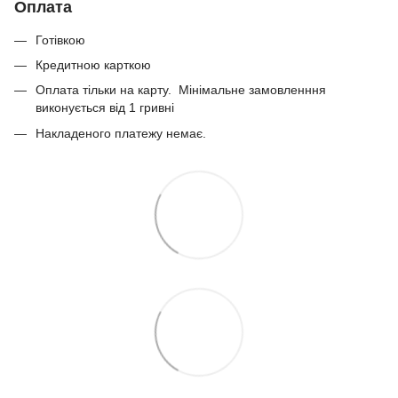
Оплата
Готівкою
Кредитною карткою
Оплата тільки на карту. Мінімальне замовленння
виконується від 1 гривні
Накладеного платежу немає.