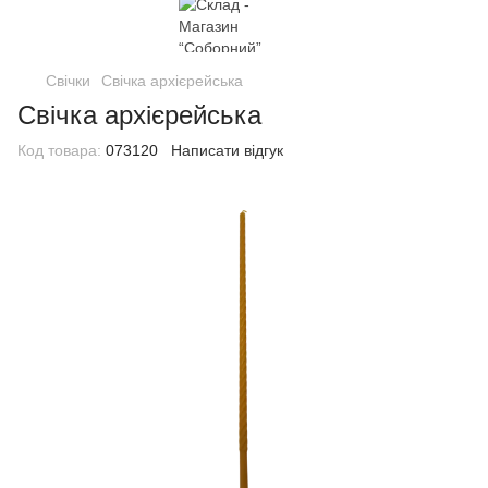
Свічки
Свічка архієрейська
Свічка архієрейська
Код товара:
073120
Написати відгук