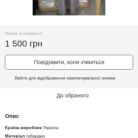
Немає в наявності
1 500 грн
Повідомити, коли з'явиться
Ввійти
для відображення накопичувальної знижки
%
До обраного
Опис
Країна-виробник
Україна
Матеріал
габардин