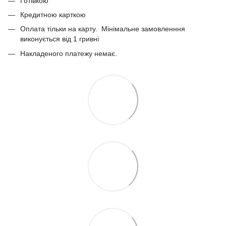
Готівкою
Кредитною карткою
Оплата тільки на карту. Мінімальне замовленння
виконується від 1 гривні
Накладеного платежу немає.