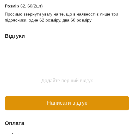
Розмір
62, 60(2шт)
Просимо звернути увагу на те, що в наявності є лише три
підрясники, один 62 розміру, два 60 розміру
Відгуки
Додайте перший відгук
Написати відгук
Оплата