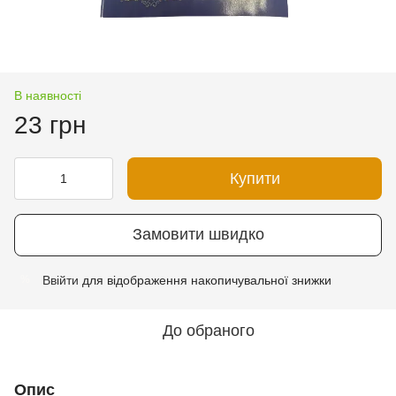
В наявності
23 грн
Купити
Замовити швидко
Ввійти
для відображення накопичувальної знижки
%
До обраного
Опис