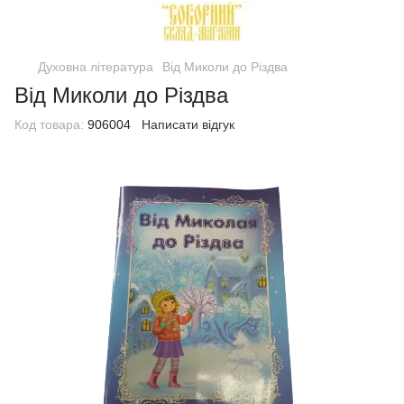
Духовна література
Від Миколи до Різдва
Від Миколи до Різдва
Код товара:
906004
Написати відгук