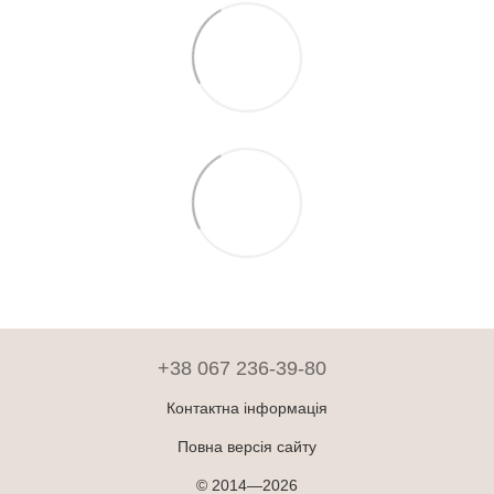
+38 067 236-39-80
Контактна інформація
Повна версія сайту
© 2014—2026