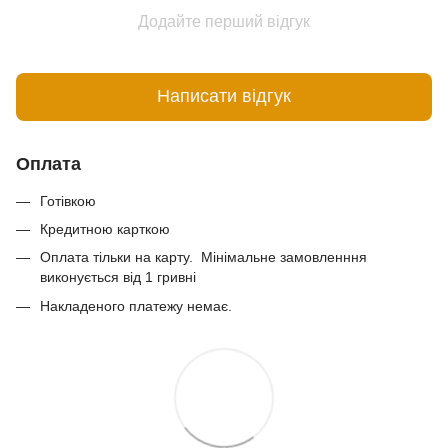
Додайте перший відгук
Написати відгук
Оплата
Готівкою
Кредитною карткою
Оплата тільки на карту. Мінімальне замовленння
виконується від 1 гривні
Накладеного платежу немає.