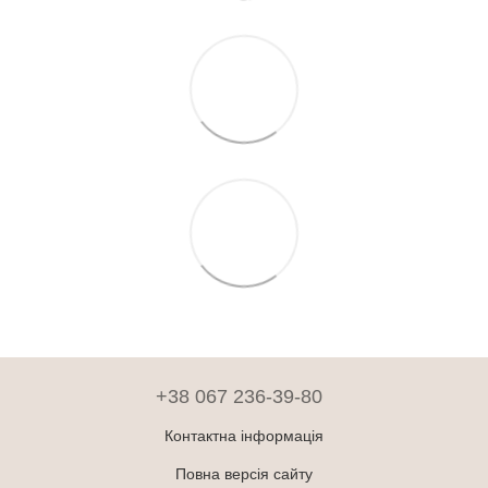
+38 067 236-39-80
Контактна інформація
Повна версія сайту