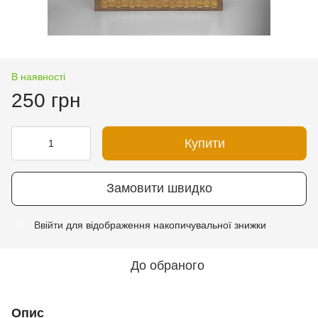
В наявності
250 грн
Купити
Замовити швидко
Ввійти
для відображення накопичувальної знижки
%
До обраного
Опис