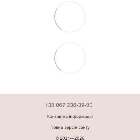
+38 067 236-39-80
Контактна інформація
Повна версія сайту
© 2014—2026