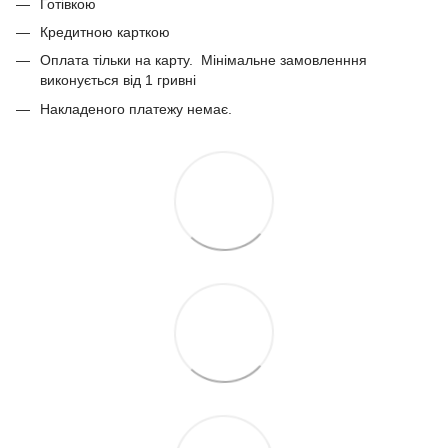
Готівкою
Кредитною карткою
Оплата тільки на карту. Мінімальне замовленння
виконується від 1 гривні
Накладеного платежу немає.