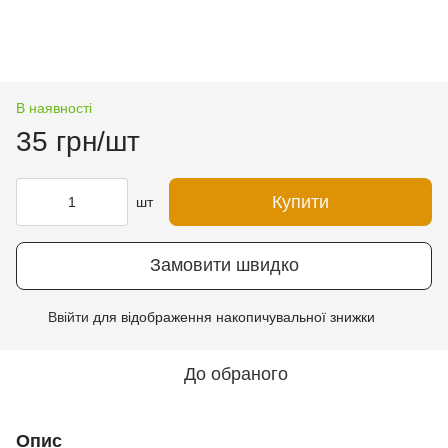
В наявності
35 грн/шт
Купити
шт
Замовити швидко
Ввійти
для відображення накопичувальної знижки
%
До обраного
Опис