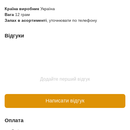
Країна виробник
Україна
Вага
12 грам
Запах в асортименті
, уточнювати по телефону
Відгуки
Додайте перший відгук
Написати відгук
Оплата