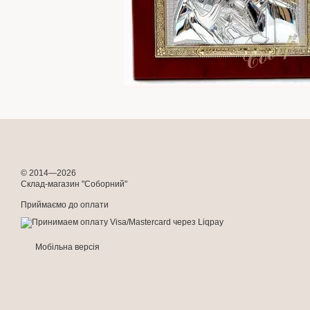
© 2014—2026
Склад-магазин "Соборний"
Приймаємо до оплати
Мобільна версія