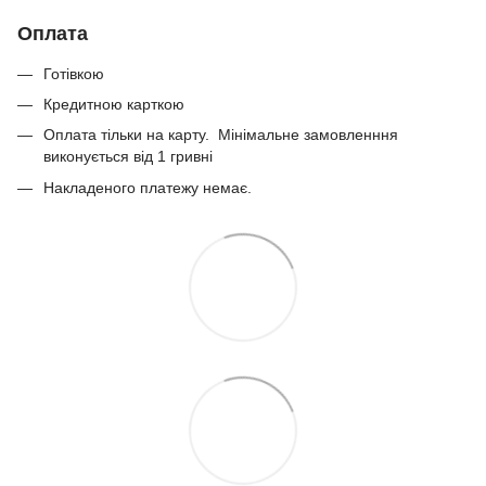
Оплата
Готівкою
Кредитною карткою
Оплата тільки на карту. Мінімальне замовленння
виконується від 1 гривні
Накладеного платежу немає.