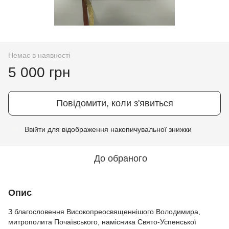
Немає в наявності
5 000 грн
Повідомити, коли з'явиться
Ввійти
для відображення накопичувальної знижки
%
До обраного
Опис
З благословення Високопреосвященнішого Володимира,
митрополита Почаївського, намісника Свято-Успенської