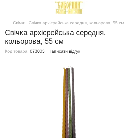
Свічки
Свічка архієрейська середня, кольорова, 55 см
Свічка архієрейська середня,
кольорова, 55 см
Код товара:
073003
Написати відгук