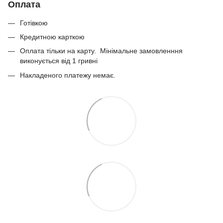
Оплата
Готівкою
Кредитною карткою
Оплата тільки на карту. Мінімальне замовленння
виконується від 1 гривні
Накладеного платежу немає.