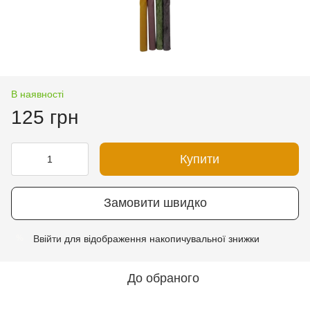
В наявності
125 грн
Купити
Замовити швидко
Ввійти
для відображення накопичувальної знижки
%
До обраного