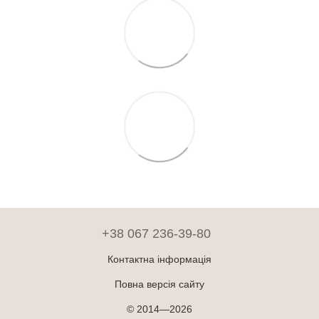
+38 067 236-39-80
Контактна інформація
Повна версія сайту
© 2014—2026