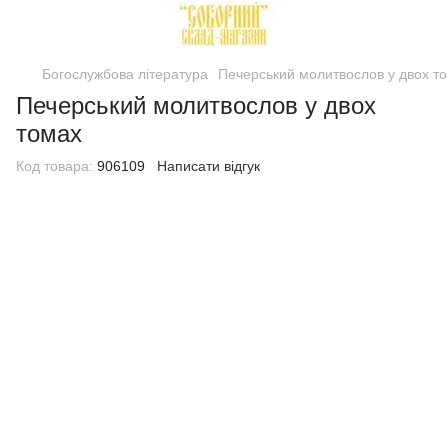
Богослужбова література
Печерський молитвослов у двох т
Печерський молитвослов у двох
томах
Код товара:
906109
Написати відгук