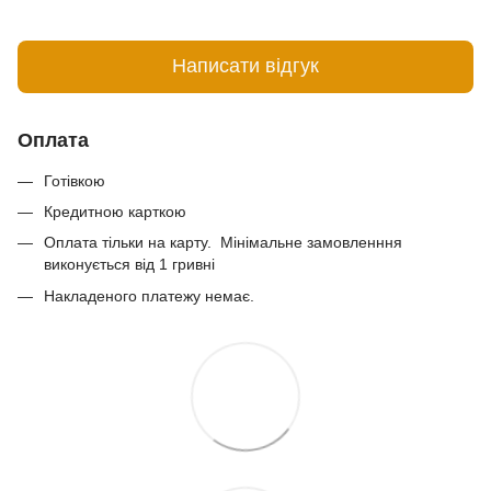
Написати відгук
Оплата
Готівкою
Кредитною карткою
Оплата тільки на карту. Мінімальне замовленння
виконується від 1 гривні
Накладеного платежу немає.