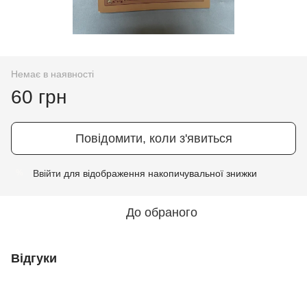
Немає в наявності
60 грн
Повідомити, коли з'явиться
Ввійти
для відображення накопичувальної знижки
%
До обраного
Відгуки