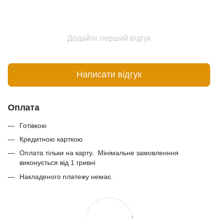
Додайте перший відгук
Написати відгук
Оплата
Готівкою
Кредитною карткою
Оплата тільки на карту. Мінімальне замовленння
виконується від 1 гривні
Накладеного платежу немає.