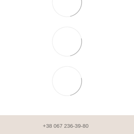
+38 067 236-39-80