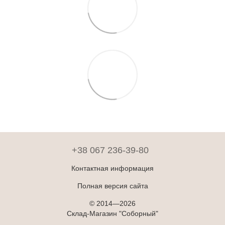
+38 067 236-39-80
Контактная информация
Полная версия сайта
© 2014—2026
Склад-Магазин "Соборный"