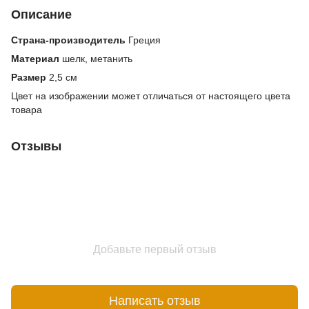
Описание
Страна-производитель
Греция
Материал
шелк, метанить
Размер
2,5 см
Цвет на изображении может отличаться от настоящего цвета
товара
Отзывы
Добавьте первый отзыв
Написать отзыв