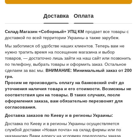
Доставка
Оплата
Склад-Магазин «Соборный» УПЦ КМ
продает все товары с
доставкой по всей территории Украины а также зарубеж.
Мы заботимся об удобстве наших клиентов. Теперь вам не
нужно тратить время на посещение магазина и выбор
товаров, — достаточно лишь зайти на наш сайт или позвонить
по телефону, выбрать товары и оформить заказ. Остальное
сделаем за вас мы.
ВНИМАНИЕ: Минимальный заказ от 200
грн.
Просим не производить оплату на банковский счёт до
уточнения наличия товара и его стоимости. Возможны не
соответствия цен на товары. В таких случаях, после
оформления заказа, вам обязательно перезвонят для
согласования.
Доставка заказов по Киеву и в регионы Украины:
Доставка по Киеву и в регионы Украины осуществляется
службой доставки «Новая почта» на склад фирмы или по
указанному Вами адресу на условиях предоплаты заказа