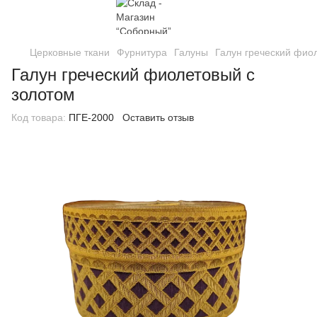
Церковные ткани
Фурнитура
Галуны
Галун греческий фио
Галун греческий фиолетовый с
золотом
Код товара:
ПГЕ-2000
Оставить отзыв