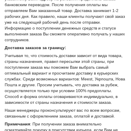
банковским переводом. После получения оплаты мы
отправляем Вам заказанный товар. Доставка занимает 1-2
рабочих дня. Как правило, наши клиенты получают свой заказ
уже на следующий рабочий день после отправки.
Информацию о поступлении денежных средств и статусе
выполнения заказа Вы сможете оперативно получать у наших
сотрудников.
Доставка заказов за границу:
Учитывая то, что стоимость доставки зависит от вида товара,
страны назначения, правил пересылки этой страны, при
поступлении заказа мы поможем Вам выбрать самый
оптимальный вариант и просчитаем доставку в курьерских
службах. Среди возможных вариантов: Meest, Укрпошта, Нова
Пошта и другие. Просим учитывать, что доставка за рубеж,
осуществляется только при условии 100% предоплаты.
Способ и форма оплаты оговариваются индивидуально, в
зависимости от страны назначения и стоимости заказа.
Наши менеджеры проконсультируют вас по всем вопросам,
связанным с оформлением заказа, оплатой и доставкой.
Примечания
: При получении заказа внимательно
осматривайте покупку в присутствии курьера, если Вам не