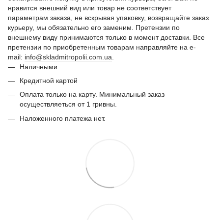
нравится внешний вид или товар не соответствует
параметрам заказа, не вскрывая упаковку, возвращайте заказ
курьеру, мы обязательно его заменим. Претензии по
внешнему виду принимаются только в момент доставки. Все
претензии по приобретенным товарам направляйте на e-
mail:
info@skladmitropolii.com.ua
.
Наличными
Кредитной картой
Оплата только на карту. Минимальный заказ
осуществляеться от 1 гривны.
Наложенного платежа нет.