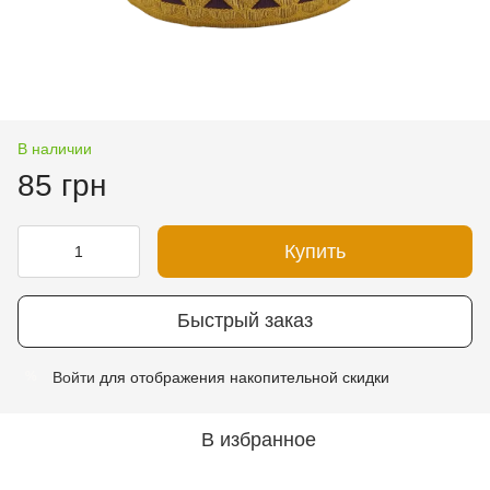
В наличии
85 грн
Купить
Быстрый заказ
Войти
для отображения накопительной скидки
%
В избранное